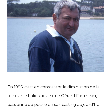
En 1996, c’est en constatant la diminution de la
ressource halieutique que Gérard Fourneau,
passionné de pêche en surfcasting aujourd’hui