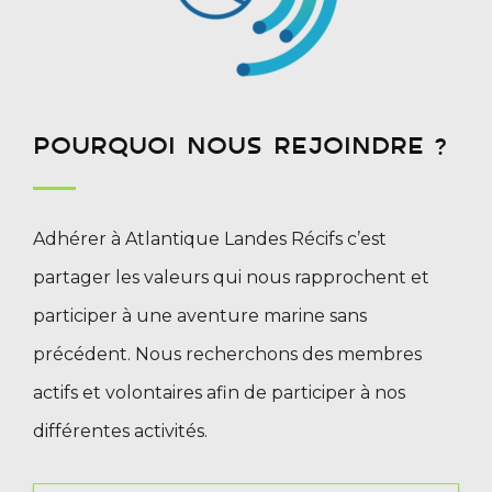
pourquoi nous rejoindre ?
Adhérer à Atlantique Landes Récifs c’est
partager les valeurs qui nous rapprochent et
participer à une aventure marine sans
précédent. Nous recherchons des membres
actifs et volontaires afin de participer à nos
différentes activités.