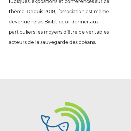
ludiques, expositions et conférences sur ce
thème. Depuis 2018, l’association est même
devenue relais BioLit pour donner aux
particuliers les moyens d’être de véritables
acteurs de la sauvegarde des océans.