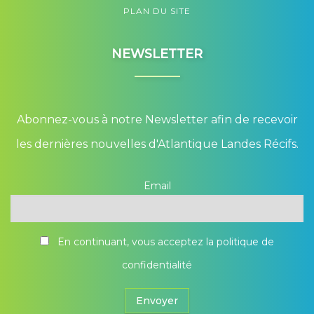
PLAN DU SITE
NEWSLETTER
Abonnez-vous à notre Newsletter afin de recevoir
les dernières nouvelles d'Atlantique Landes Récifs.
Email
En continuant, vous acceptez la politique de
confidentialité