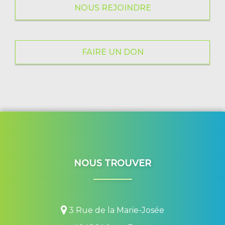
NOUS REJOINDRE
FAIRE UN DON
NOUS TROUVER
3 Rue de la Marie-Josée