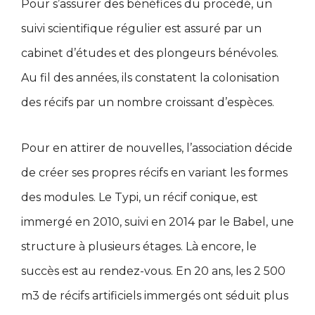
Pour s’assurer des bénéfices du procédé, un
suivi scientifique régulier est assuré par un
cabinet d’études et des plongeurs bénévoles.
Au fil des années, ils constatent la colonisation
des récifs par un nombre croissant d’espèces.
Pour en attirer de nouvelles, l’association décide
de créer ses propres récifs en variant les formes
des modules. Le Typi, un récif conique, est
immergé en 2010, suivi en 2014 par le Babel, une
structure à plusieurs étages. Là encore, le
succès est au rendez-vous. En 20 ans, les 2 500
m3 de récifs artificiels immergés ont séduit plus