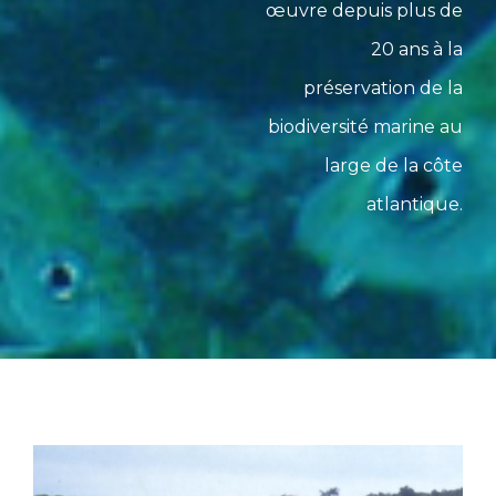
œuvre depuis plus de
20 ans à la
préservation de la
biodiversité marine au
large de la côte
atlantique.