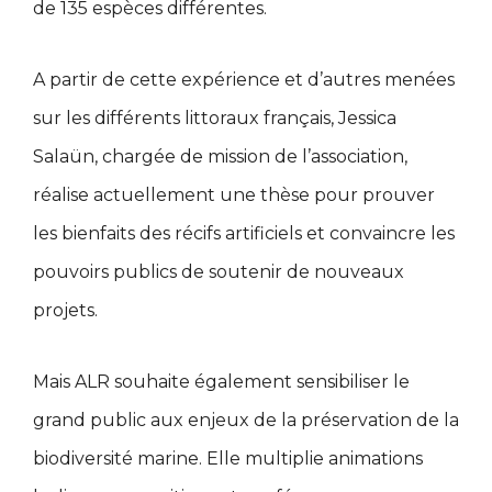
de 135 espèces différentes.
A partir de cette expérience et d’autres menées
sur les différents littoraux français, Jessica
Salaün, chargée de mission de l’association,
réalise actuellement une thèse pour prouver
les bienfaits des récifs artificiels et convaincre les
pouvoirs publics de soutenir de nouveaux
projets.
Mais ALR souhaite également sensibiliser le
grand public aux enjeux de la préservation de la
biodiversité marine. Elle multiplie animations