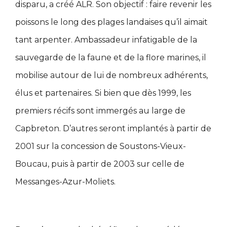
disparu, a créé ALR. Son objectif : faire revenir les
poissons le long des plages landaises qu’il aimait
tant arpenter. Ambassadeur infatigable de la
sauvegarde de la faune et de la flore marines, il
mobilise autour de lui de nombreux adhérents,
élus et partenaires. Si bien que dès 1999, les
premiers récifs sont immergés au large de
Capbreton. D’autres seront implantés à partir de
2001 sur la concession de Soustons-Vieux-
Boucau, puis à partir de 2003 sur celle de
Messanges-Azur-Moliets.