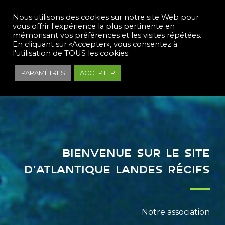
Nous utilisons des cookies sur notre site Web pour
vous offrir l'expérience la plus pertinente en
mémorisant vos préférences et les visites répétées.
En cliquant sur «Accepter», vous consentez à
l'utilisation de TOUS les cookies.
PARAMÈTRES
ACCEPTER
bienvenue sur le site
d’atlantique landes récifs
Notre association