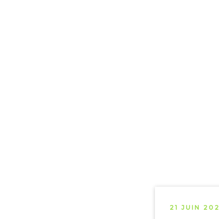
21 JUIN 20