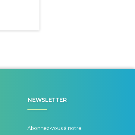
NEWSLETTER
Abonnez-vous à notre