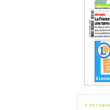
2 OCTOBRE