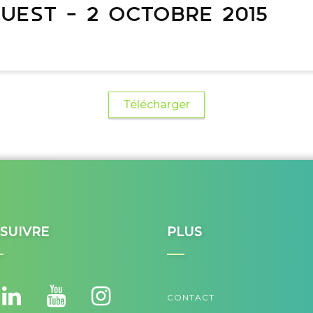
uest – 2 octobre 2015
Télécharger
SUIVRE
PLUS
CONTACT