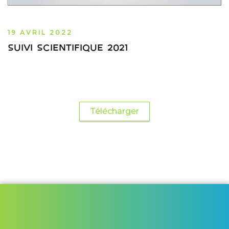
19 AVRIL 2022
suivi scientifique 2021
Télécharger