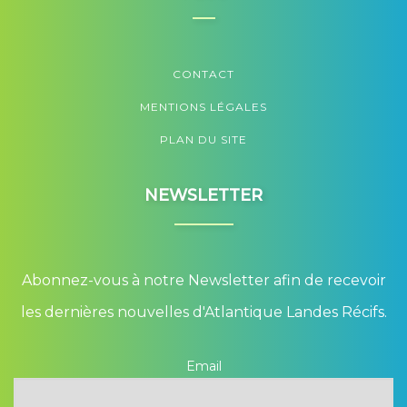
CONTACT
MENTIONS LÉGALES
PLAN DU SITE
NEWSLETTER
Abonnez-vous à notre Newsletter afin de recevoir
les dernières nouvelles d'Atlantique Landes Récifs.
Email