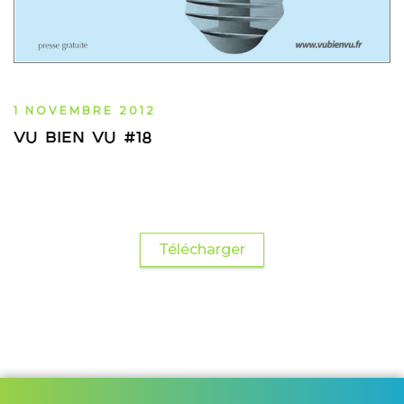
1 NOVEMBRE 2012
vu bien vu #18
Télécharger